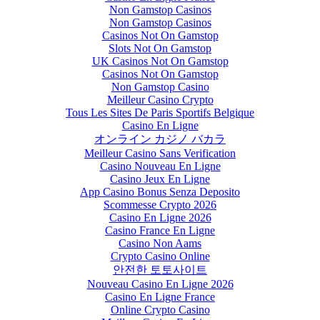
Non Gamstop Casinos
Non Gamstop Casinos
Casinos Not On Gamstop
Slots Not On Gamstop
UK Casinos Not On Gamstop
Casinos Not On Gamstop
Non Gamstop Casino
Meilleur Casino Crypto
Tous Les Sites De Paris Sportifs Belgique
Casino En Ligne
オンライン カジノ バカラ
Meilleur Casino Sans Verification
Casino Nouveau En Ligne
Casino Jeux En Ligne
App Casino Bonus Senza Deposito
Scommesse Crypto 2026
Casino En Ligne 2026
Casino France En Ligne
Casino Non Aams
Crypto Casino Online
안전한 토토사이트
Nouveau Casino En Ligne 2026
Casino En Ligne France
Online Crypto Casino