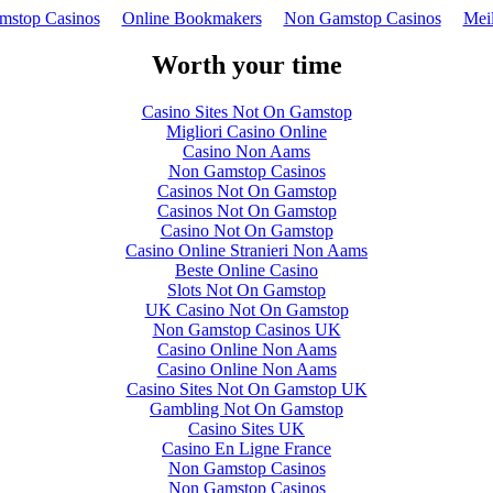
mstop Casinos
Online Bookmakers
Non Gamstop Casinos
Meil
Worth your time
Casino Sites Not On Gamstop
Migliori Casino Online
Casino Non Aams
Non Gamstop Casinos
Casinos Not On Gamstop
Casinos Not On Gamstop
Casino Not On Gamstop
Casino Online Stranieri Non Aams
Beste Online Casino
Slots Not On Gamstop
UK Casino Not On Gamstop
Non Gamstop Casinos UK
Casino Online Non Aams
Casino Online Non Aams
Casino Sites Not On Gamstop UK
Gambling Not On Gamstop
Casino Sites UK
Casino En Ligne France
Non Gamstop Casinos
Non Gamstop Casinos