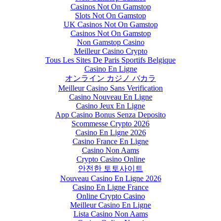
Casinos Not On Gamstop
Slots Not On Gamstop
UK Casinos Not On Gamstop
Casinos Not On Gamstop
Non Gamstop Casino
Meilleur Casino Crypto
Tous Les Sites De Paris Sportifs Belgique
Casino En Ligne
オンライン カジノ バカラ
Meilleur Casino Sans Verification
Casino Nouveau En Ligne
Casino Jeux En Ligne
App Casino Bonus Senza Deposito
Scommesse Crypto 2026
Casino En Ligne 2026
Casino France En Ligne
Casino Non Aams
Crypto Casino Online
안전한 토토사이트
Nouveau Casino En Ligne 2026
Casino En Ligne France
Online Crypto Casino
Meilleur Casino En Ligne
Lista Casino Non Aams